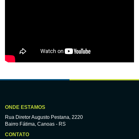
ONDE ESTAMOS
Rua Diretor Augusto Pestana, 2220
Bairro Fátima, Canoas - RS
CONTATO