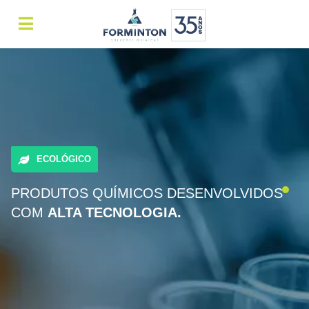
ECOLÓGICO
PRODUTOS QUÍMICOS DESENVOLVIDOS
COM
ALTA TECNOLOGIA.