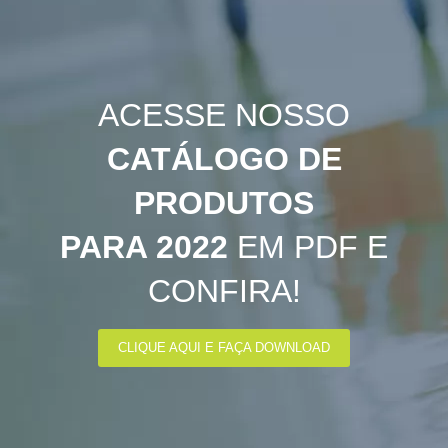
ACESSE NOSSO
CATÁLOGO DE
PRODUTOS
PARA 2022
EM PDF E
CONFIRA!
CLIQUE AQUI E FAÇA DOWNLOAD