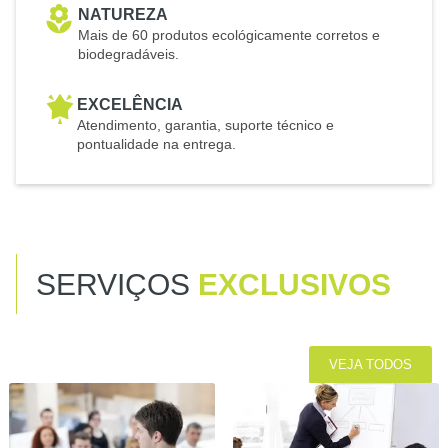
NATUREZA
Mais de 60 produtos ecológicamente corretos e
biodegradáveis.
EXCELÊNCIA
Atendimento, garantia, suporte técnico e
pontualidade na entrega.
SERVIÇOS
EXCLUSIVOS
VEJA TODOS