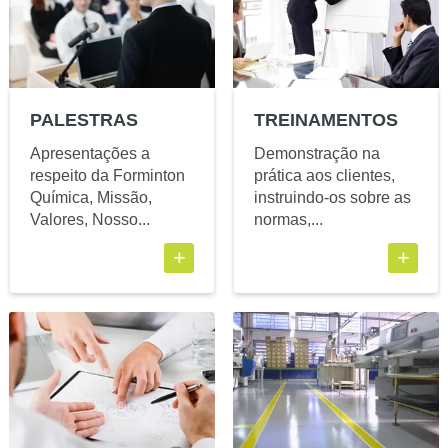
PALESTRAS
TREINAMENTOS
Apresentações a
Demonstração na
respeito da Forminton
prática aos clientes,
Química, Missão,
instruindo-os sobre as
Valores, Nosso...
normas,...
+
+