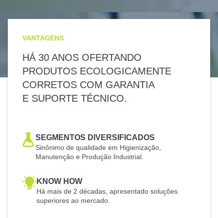
VANTAGENS
HÁ 30 ANOS OFERTANDO
PRODUTOS ECOLOGICAMENTE
CORRETOS COM GARANTIA
E SUPORTE TÉCNICO.
SEGMENTOS DIVERSIFICADOS
Sinônimo de qualidade em Higienização,
Manutenção e Produção Industrial.
KNOW HOW
Há mais de 2 décadas, apresentado soluções
superiores ao mercado.