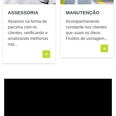
ASSESSORIA
MANUTENÇÃO
Atuamos na forma de
Acompanhamento
parceria com os
constante nos clientes
clientes, verificando e
que usam os óleos
sinalizando melhorias
Fluídos de usinagem...
nas...
+
+